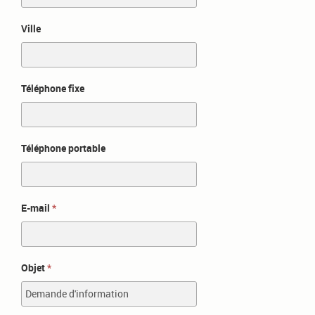
Ville
Téléphone fixe
Téléphone portable
E-mail
Objet