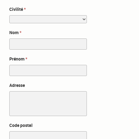
Civilité
Nom
Prénom
Adresse
Code postal