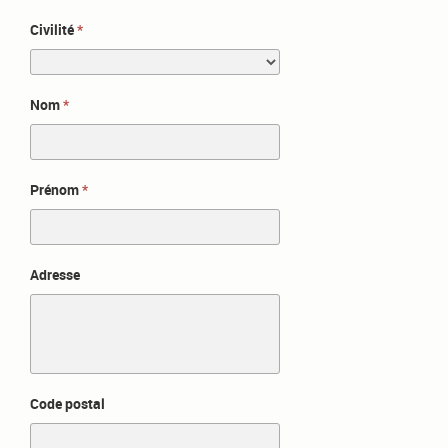
Civilité
Nom
Prénom
Adresse
Code postal