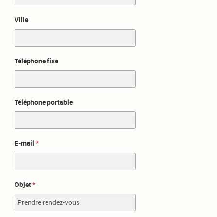
Ville
Téléphone fixe
Téléphone portable
E-mail
Objet