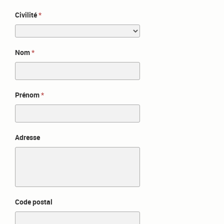
Civilité
Nom
Prénom
Adresse
Code postal