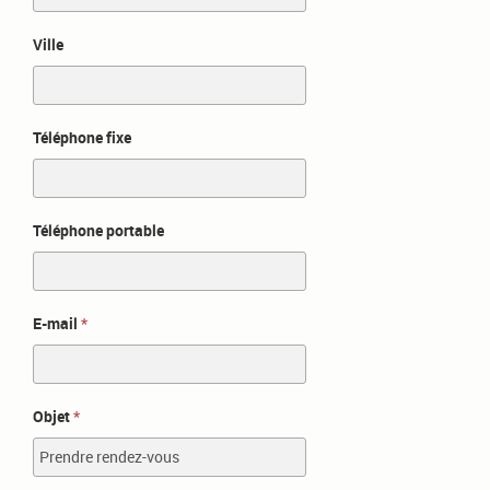
Ville
Téléphone fixe
Téléphone portable
E-mail
Objet