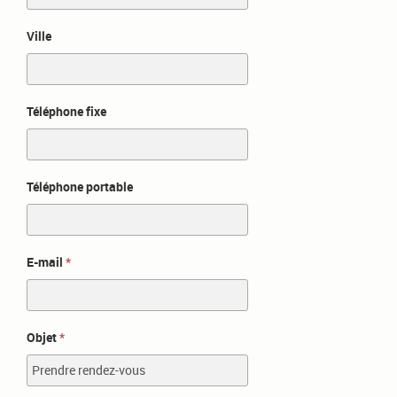
Ville
Téléphone fixe
Téléphone portable
E-mail
Objet