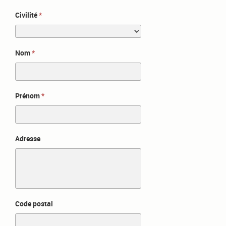
Civilité
Nom
Prénom
Adresse
Code postal