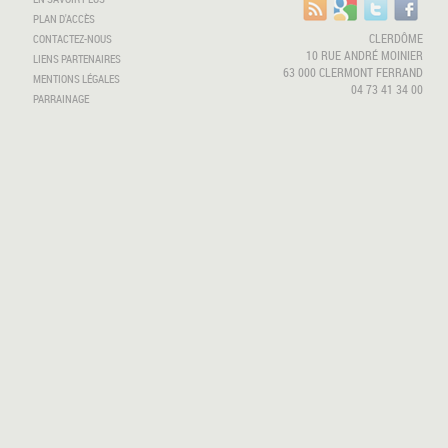
PLAN D'ACCÈS
CLERDÔME
CONTACTEZ-NOUS
10 RUE ANDRÉ MOINIER
LIENS PARTENAIRES
63 000 CLERMONT FERRAND
MENTIONS LÉGALES
04 73 41 34 00
PARRAINAGE