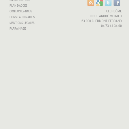
PLAN D'ACCÈS
CLERDÔME
CONTACTEZ-NOUS
10 RUE ANDRÉ MOINIER
LIENS PARTENAIRES
63 000 CLERMONT FERRAND
MENTIONS LÉGALES
04 73 41 34 00
PARRAINAGE