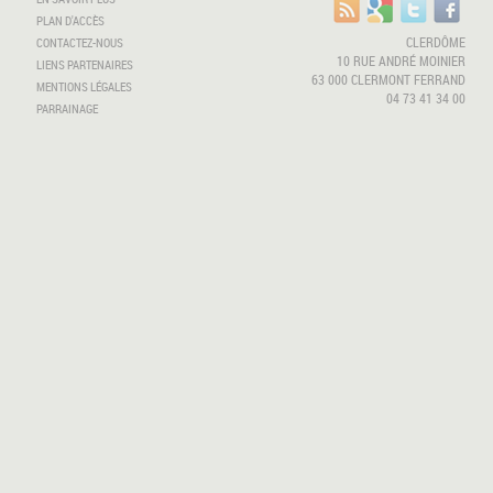
PLAN D'ACCÈS
CLERDÔME
CONTACTEZ-NOUS
10 RUE ANDRÉ MOINIER
LIENS PARTENAIRES
63 000 CLERMONT FERRAND
MENTIONS LÉGALES
04 73 41 34 00
PARRAINAGE