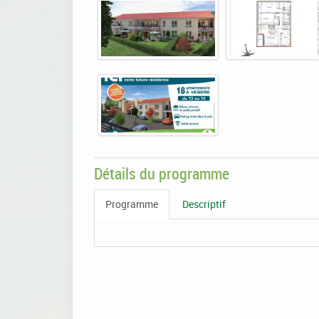
Détails du programme
Programme
Descriptif