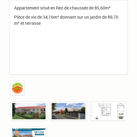
Appartement situé en Rez-de-chaussée de 85,60m²
Pièce de vie de 34,16m² donnant sur un jardin de 89,70
m² et terrasse