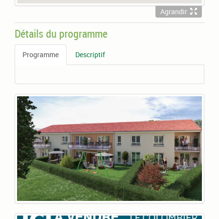
Agrandir
Détails du programme
Programme
Descriptif