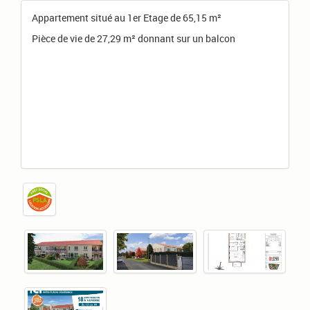
Appartement situé au 1er Etage de 65,15 m²
Pièce de vie de 27,29 m² donnant sur un balcon