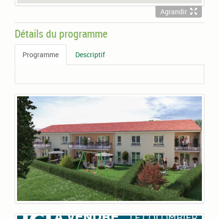
Agrandir
Détails du programme
Programme
Descriptif