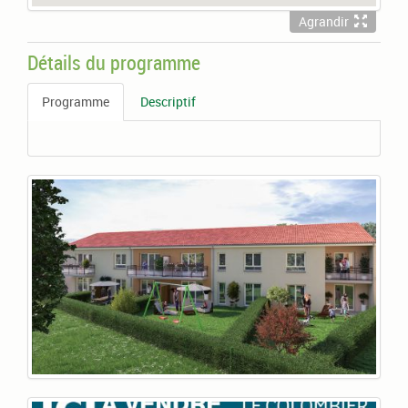
Agrandir
Détails du programme
Programme
Descriptif