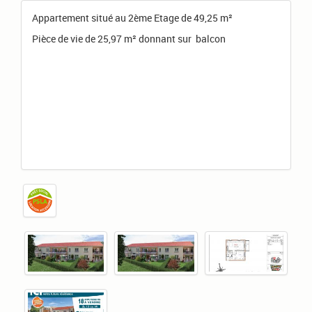
Appartement situé au 2ème Etage de 49,25 m²
Pièce de vie de 25,97 m² donnant sur balcon