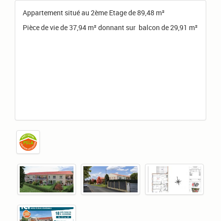
Appartement situé au 2ème Etage de 89,48 m²
Pièce de vie de 37,94 m² donnant sur balcon de 29,91 m²