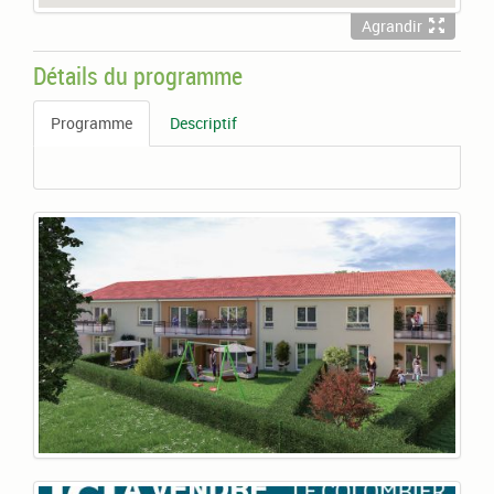
Agrandir
Détails du programme
Programme
Descriptif