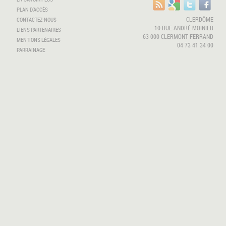
PLAN D'ACCÈS
CLERDÔME
CONTACTEZ-NOUS
10 RUE ANDRÉ MOINIER
LIENS PARTENAIRES
63 000 CLERMONT FERRAND
MENTIONS LÉGALES
04 73 41 34 00
PARRAINAGE