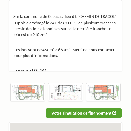
Sur la commune de Cebazat,
lieu dit "CHEMIN DE TRACOL",
l'Ophis a aménagé la ZAC des 3 FEES, en plusieurs tranches.
Il reste des lots disponibles sur cette dernière tranche.Le
prix est de 210 /m²
Les lots vont de 450m² à 660m². Merci de nous contacter
pour plus d'informations.
Exemple • LOT 141
Votre simulation de financement