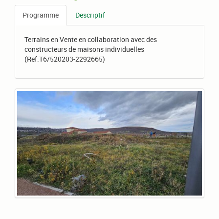
Programme
Descriptif
Terrains en Vente en collaboration avec des
constructeurs de maisons individuelles
(Ref.T6/520203-2292665)