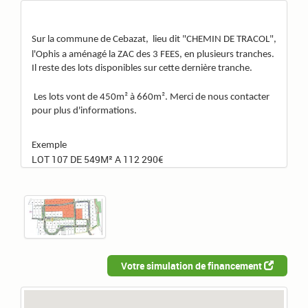
Sur la commune de Cebazat,
lieu dit "CHEMIN DE TRACOL",
l'Ophis a aménagé la ZAC des 3 FEES, en plusieurs tranches.
Il reste des lots disponibles sur cette dernière tranche.
Les lots vont de 450m² à 660m². Merci de nous contacter
pour plus d'informations.
Exemple
LOT 107 DE 549M² A 112 290€
Votre simulation de financement