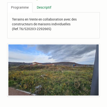
Programme
Descriptif
Terrains en Vente en collaboration avec des
constructeurs de maisons individuelles
(Ref.T6/520203-2292665)