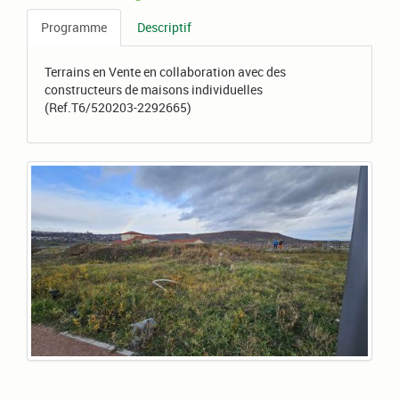
Programme
Descriptif
Terrains en Vente en collaboration avec des
constructeurs de maisons individuelles
(Ref.T6/520203-2292665)