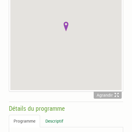
Agrandir
Détails du programme
Programme
Descriptif