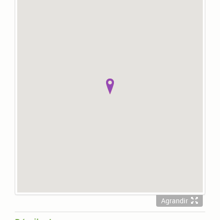
Agrandir