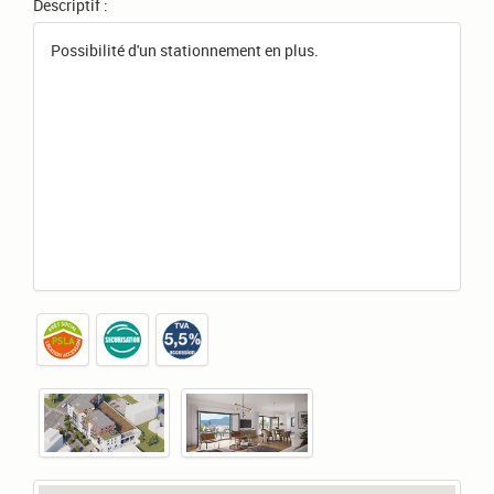
Descriptif :
Possibilité d'un stationnement en plus.