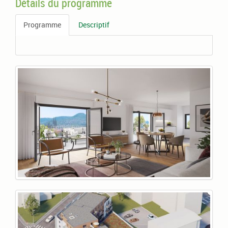
Détails du programme
Programme
Descriptif