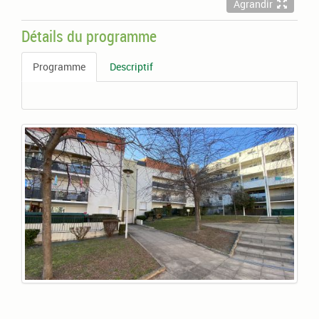
Agrandir
Détails du programme
Programme
Descriptif