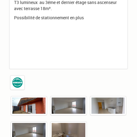
T3 lumineux au 3éme et dernier étage sans ascenseur
avec terrasse 18m².
Possibilité de stationnement en plus