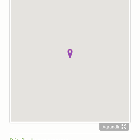
Agrandir