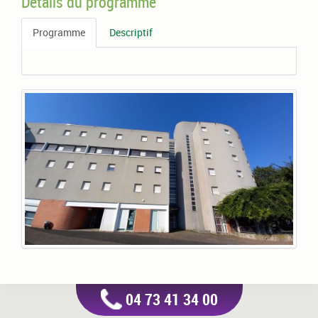
Détails du programme
Programme
Descriptif
04 73 41 34 00