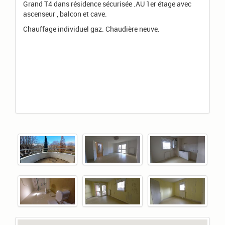
Grand T4 dans résidence sécurisée .AU 1er étage avec
ascenseur , balcon et cave.
Chauffage individuel gaz. Chaudière neuve.