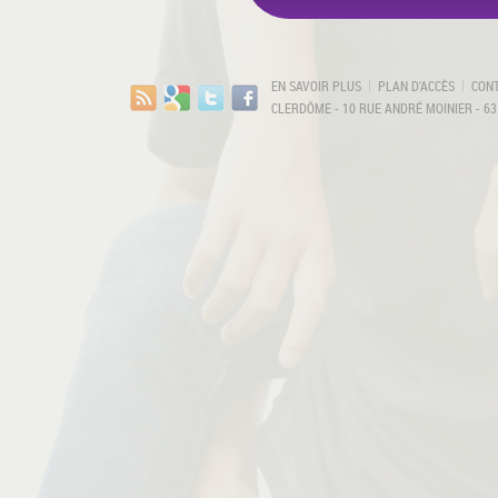
EN SAVOIR PLUS
PLAN D'ACCÈS
CON
CLERDÔME - 10 RUE ANDRÉ MOINIER - 63