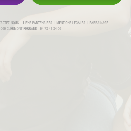
TACTEZ-NOUS
LIENS PARTENAIRES
MENTIONS LÉGALES
PARRAINAGE
 000 CLERMONT FERRAND - 04 73 41 34 00