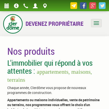
DEVENEZ PROPRIÉTAIRE
Bascule
Nos produits
L'immobilier qui répond à vos
attentes :
appartements, maisons,
terrains
Chaque année, Clerdôme vous propose de nouveaux
programmes de construction.
Appartements ou maisons individuelles, vente de patrimoine
ou terrains, nos programmes vous offrent le choix d'un