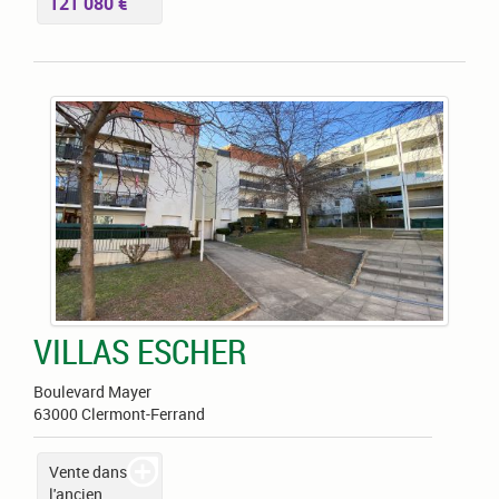
121 080 €
VILLAS ESCHER
Boulevard Mayer
63000 Clermont-Ferrand
Vente dans
l'ancien